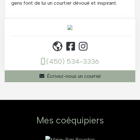
gens font de lui un courtier dévoué et inspirant.
(450) 534-3336
Écrivez-nous un courriel
Mes coéquipiers