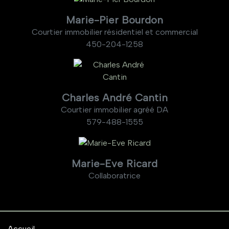
Marie-Pier Bourdon
Courtier immobilier résidentiel et commercial
450-204-1258
Charles André Cantin
Courtier immobilier agréé DA
579-488-1555
Marie-Eve Ricard
Collaboratrice
Accueil