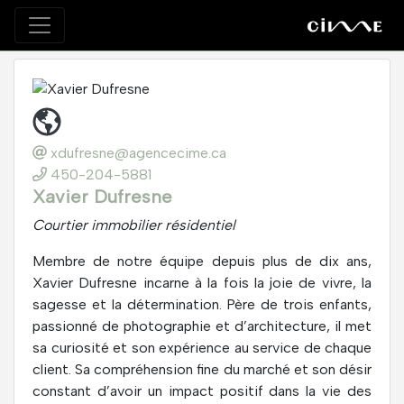
xdufresne@agencecime.ca
450-204-5881
Xavier Dufresne
Courtier immobilier résidentiel
Membre de notre équipe depuis plus de dix ans,
Xavier Dufresne incarne à la fois la joie de vivre, la
sagesse et la détermination. Père de trois enfants,
passionné de photographie et d’architecture, il met
sa curiosité et son expérience au service de chaque
client. Sa compréhension fine du marché et son désir
constant d’avoir un impact positif dans la vie des