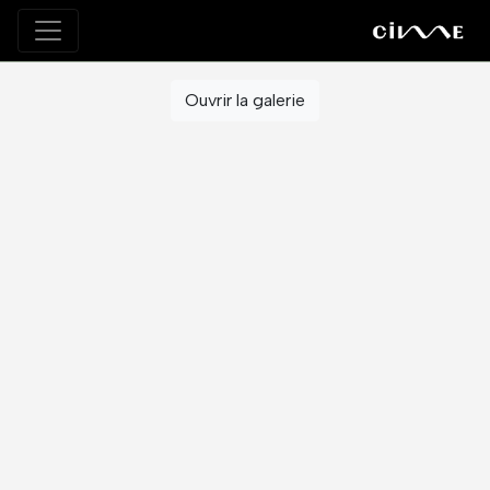
Ouvrir la galerie