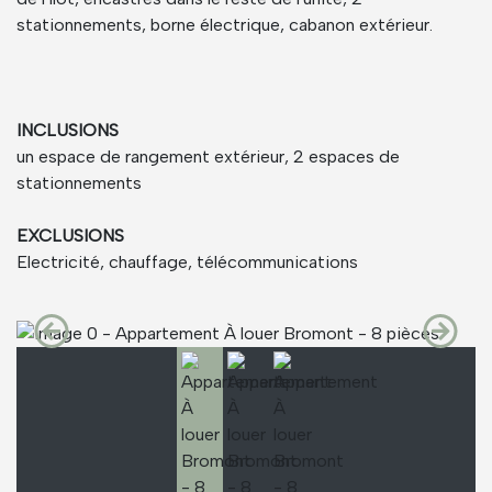
stationnements, borne électrique, cabanon extérieur.
INCLUSIONS
un espace de rangement extérieur, 2 espaces de
stationnements
EXCLUSIONS
Electricité, chauffage, télécommunications