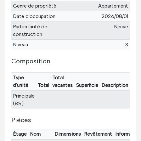
Genre de propriété
Appartement
Date d'occupation
2026/08/01
Particularité de
Neuve
construction
Niveau
3
Composition
Type
Total
d'unité
Total
vacantes
Superficie
Description
Principale
(8½)
Pièces
Étage
Nom
Dimensions
Revêtement
Informatio