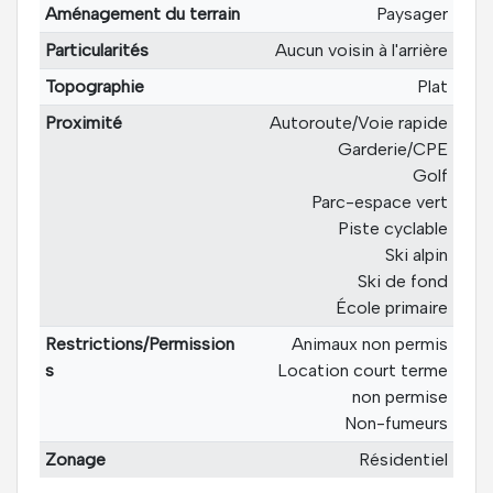
Aménagement du terrain
Paysager
Particularités
Aucun voisin à l'arrière
Topographie
Plat
Proximité
Autoroute/Voie rapide
Garderie/CPE
Golf
Parc-espace vert
Piste cyclable
Ski alpin
Ski de fond
École primaire
Restrictions/Permission
Animaux non permis
s
Location court terme
non permise
Non-fumeurs
Zonage
Résidentiel