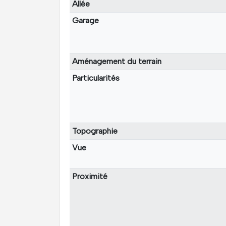
Allée
Garage
Aménagement du terrain
Particularités
Topographie
Vue
Proximité