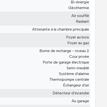
Bi-énergie
Géothermie
Air soufflé
Radiant
Attenante à la chambre principale
Foyer au bois
Foyer au gaz
Borne de recharge - niveau 2
Cour privée
Porte de garage électrique
Semi-meublé
Système d'alarme
Thermopompe centrale
Échangeur d'air
Détecteur d'incendie
Au garage