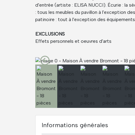
d'entrée (artiste : ELISA NUCCI). Écurie : la s
: tous les meubles du pavillon à l'exception
patinoire : tout à l'exception des équipement
EXCLUSIONS
Effets personnels et oeuvres d'arts
Informations générales