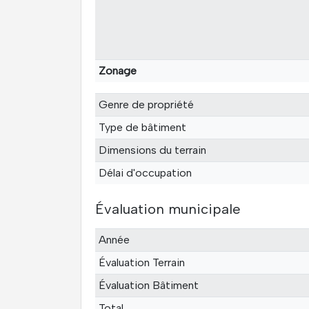
Zonage
Genre de propriété
Type de bâtiment
Dimensions du terrain
Délai d'occupation
Évaluation municipale
Année
Évaluation Terrain
Évaluation Bâtiment
Total