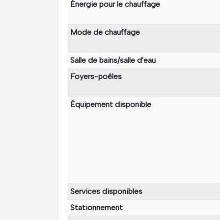
Énergie pour le chauffage
Mode de chauffage
Salle de bains/salle d'eau
Foyers-poêles
Équipement disponible
Services disponibles
Stationnement