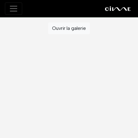
Ouvrir la galerie