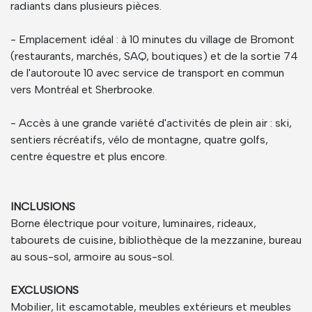
radiants dans plusieurs pièces.
- Emplacement idéal : à 10 minutes du village de Bromont
(restaurants, marchés, SAQ, boutiques) et de la sortie 74
de l'autoroute 10 avec service de transport en commun
vers Montréal et Sherbrooke.
- Accès à une grande variété d'activités de plein air : ski,
sentiers récréatifs, vélo de montagne, quatre golfs,
centre équestre et plus encore.
INCLUSIONS
Borne électrique pour voiture, luminaires, rideaux,
tabourets de cuisine, bibliothèque de la mezzanine, bureau
au sous-sol, armoire au sous-sol.
EXCLUSIONS
Mobilier, lit escamotable, meubles extérieurs et meubles