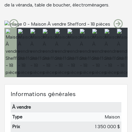
de la véranda, table de boucher, électroménagers.
Informations générales
À vendre
Type
Maison
Prix
1 350 000 $