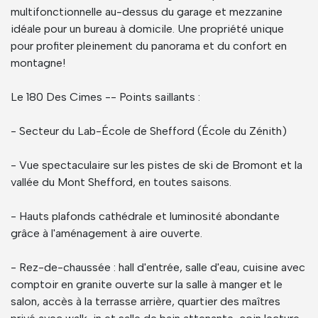
multifonctionnelle au-dessus du garage et mezzanine
idéale pour un bureau à domicile. Une propriété unique
pour profiter pleinement du panorama et du confort en
montagne!
Le 180 Des Cimes -- Points saillants :
- Secteur du Lab-École de Shefford (École du Zénith)
- Vue spectaculaire sur les pistes de ski de Bromont et la
vallée du Mont Shefford, en toutes saisons.
- Hauts plafonds cathédrale et luminosité abondante
grâce à l'aménagement à aire ouverte.
- Rez-de-chaussée : hall d'entrée, salle d'eau, cuisine avec
comptoir en granite ouverte sur la salle à manger et le
salon, accès à la terrasse arrière, quartier des maîtres