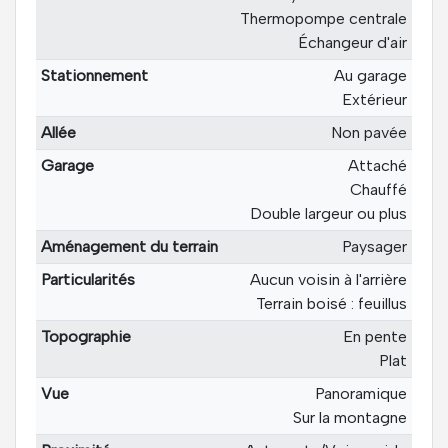
Thermopompe centrale
Échangeur d'air
Stationnement
Au garage
Extérieur
Allée
Non pavée
Garage
Attaché
Chauffé
Double largeur ou plus
Aménagement du terrain
Paysager
Particularités
Aucun voisin à l'arrière
Terrain boisé : feuillus
Topographie
En pente
Plat
Vue
Panoramique
Sur la montagne