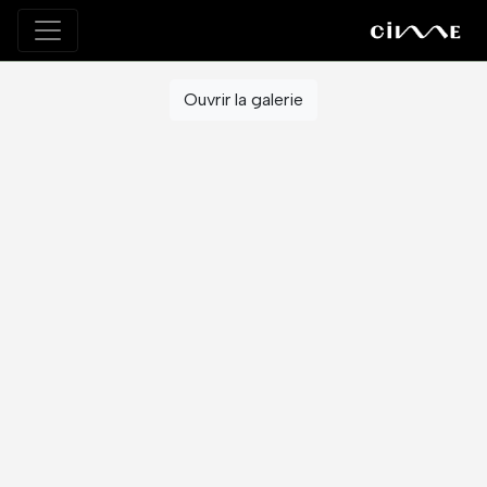
Ouvrir la galerie