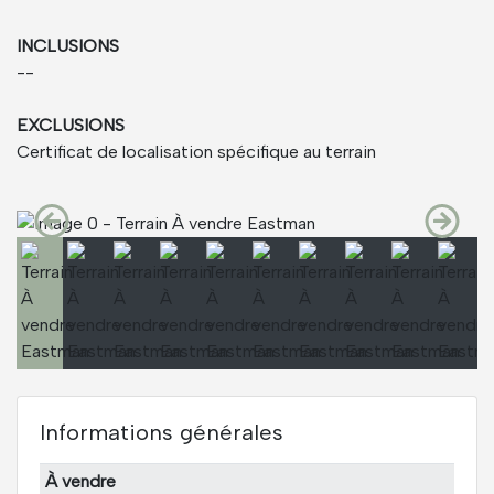
INCLUSIONS
--
EXCLUSIONS
Certificat de localisation spécifique au terrain
Informations générales
À vendre