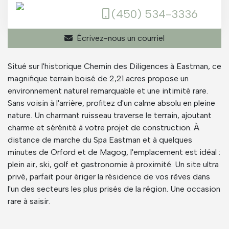
(450) 534-3336
Écrivez-nous un courriel
Situé sur l'historique Chemin des Diligences à Eastman, ce
magnifique terrain boisé de 2,21 acres propose un
environnement naturel remarquable et une intimité rare.
Sans voisin à l'arrière, profitez d'un calme absolu en pleine
nature. Un charmant ruisseau traverse le terrain, ajoutant
charme et sérénité à votre projet de construction. À
distance de marche du Spa Eastman et à quelques
minutes de Orford et de Magog, l'emplacement est idéal :
plein air, ski, golf et gastronomie à proximité. Un site ultra
privé, parfait pour ériger la résidence de vos rêves dans
l'un des secteurs les plus prisés de la région. Une occasion
rare à saisir.