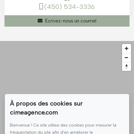
(450) 534-3336
Écrivez-nous un courriel
À propos des cookies sur
cimeagence.com
Bienvenue ! Ce site utilise des cookies pour mesurer la
fréquentation du site afin d'en améliorer le